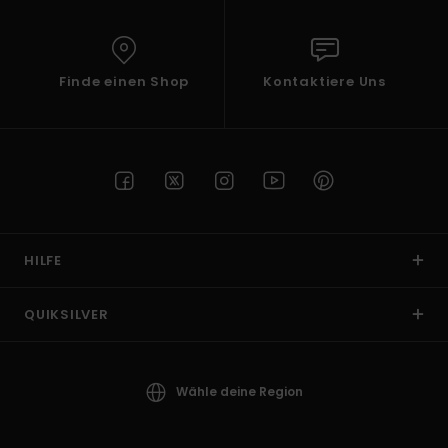
Finde einen Shop
Kontaktiere Uns
HILFE
QUIKSILVER
Wähle deine Region