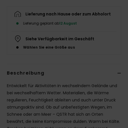
Lieferung nach Hause oder zum Abholort
Lieferung geplant ab
12 August
Siehe Verfügbarkeit im Geschäft
Wählen Sie eine Größe aus
Beschreibung
Entwickelt für Aktivitäten in wechselndem Gelände und
bei wechselhaftem Wetter. Materialien, die Wärme
regulieren, Feuchtigkeit ableiten und auch unter Druck
atmungsaktiv sind. Ob auf unbefestigten Wegen, im
Schnee oder am Meer – QSTR hat sich an Orten
bewährt, die keine Kompromisse dulden. Warm bei Kälte.