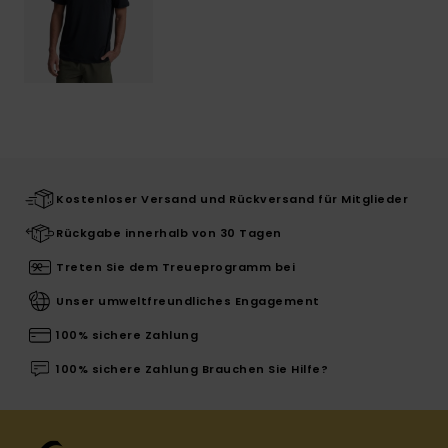
Kostenloser Versand und Rückversand für Mitglieder
Rückgabe innerhalb von 30 Tagen
Treten Sie dem Treueprogramm bei
Unser umweltfreundliches Engagement
100% sichere Zahlung
100% sichere Zahlung Brauchen Sie Hilfe?