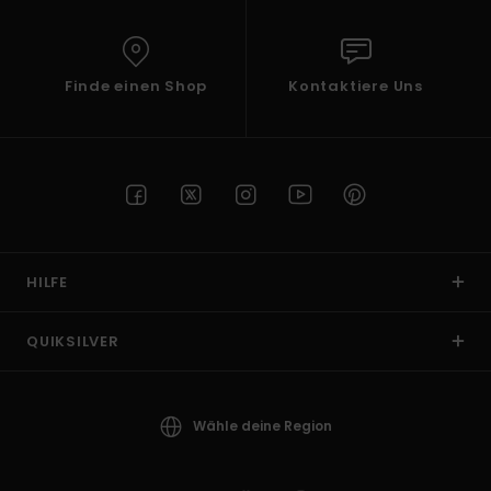
Finde einen Shop
Kontaktiere Uns
HILFE
QUIKSILVER
Wähle deine Region