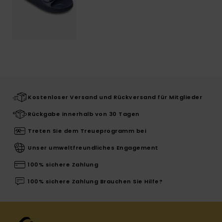
Kostenloser Versand und Rückversand für Mitglieder
Rückgabe innerhalb von 30 Tagen
Treten Sie dem Treueprogramm bei
Unser umweltfreundliches Engagement
100% sichere Zahlung
100% sichere Zahlung Brauchen Sie Hilfe?