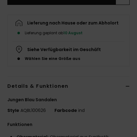
Lieferung nach Hause oder zum Abholort
Lieferung geplant ab
10 August
Siehe Verfügbarkeit im Geschäft
Wählen Sie eine Größe aus
Details & Funktionen
Jungen Blau Sandalen
Style
AQBL100626
Farbcode
ind
Funktionen