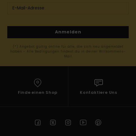
Anmelden
(*) Angebot gültig online für alle, die sich neu angemeldet
haben - Alle Bedingungen findest du in deiner Willkommens-
Mail
Finde einen Shop
Kontaktiere Uns