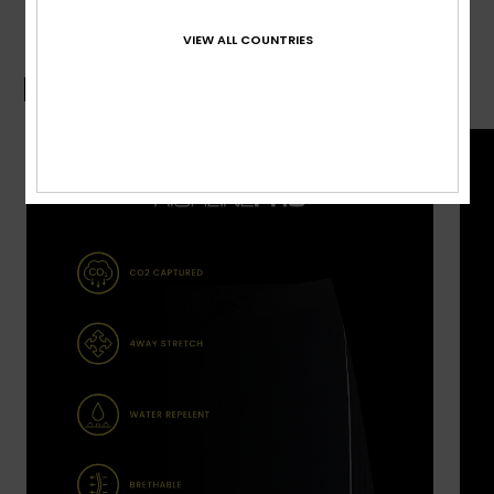
VIEW ALL COUNTRIES
Boardshort-Guide