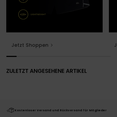
Jetzt Shoppen
ZULETZT ANGESEHENE ARTIKEL
Kostenloser Versand und Rückversand für Mitglieder