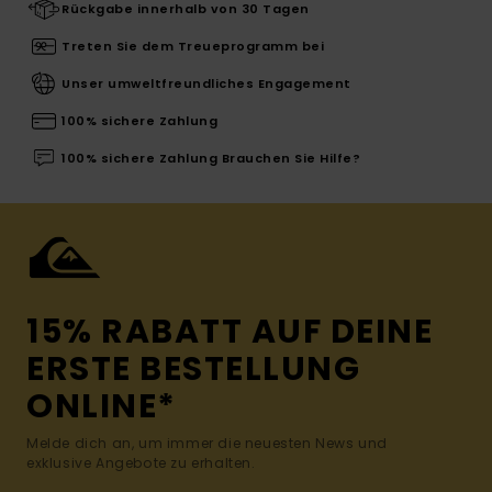
Rückgabe innerhalb von 30 Tagen
Treten Sie dem Treueprogramm bei
Unser umweltfreundliches Engagement
100% sichere Zahlung
100% sichere Zahlung Brauchen Sie Hilfe?
15% RABATT AUF DEINE
ERSTE BESTELLUNG
ONLINE*
Melde dich an, um immer die neuesten News und
exklusive Angebote zu erhalten.