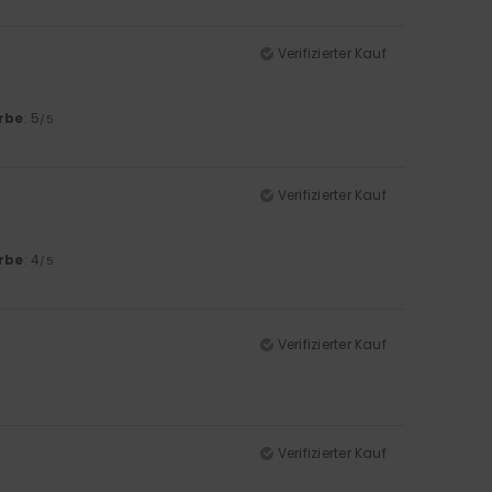
Verifizierter Kauf
rbe
: 5
/5
Verifizierter Kauf
rbe
: 4
/5
Verifizierter Kauf
Verifizierter Kauf