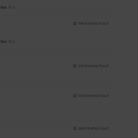
rbe
: 5
/5
Verifizierter Kauf
rbe
: 5
/5
Verifizierter Kauf
Verifizierter Kauf
Verifizierter Kauf