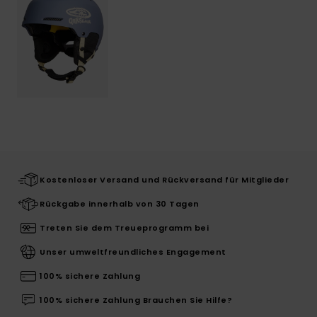
Kostenloser Versand und Rückversand für Mitglieder
Rückgabe innerhalb von 30 Tagen
Treten Sie dem Treueprogramm bei
Unser umweltfreundliches Engagement
100% sichere Zahlung
100% sichere Zahlung Brauchen Sie Hilfe?