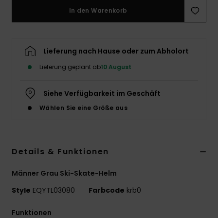
In den Warenkorb
Lieferung nach Hause oder zum Abholort
Lieferung geplant ab
10 August
Siehe Verfügbarkeit im Geschäft
Wählen Sie eine Größe aus
Details & Funktionen
Männer Grau Ski-Skate-Helm
Style
EQYTL03080
Farbcode
krb0
Funktionen