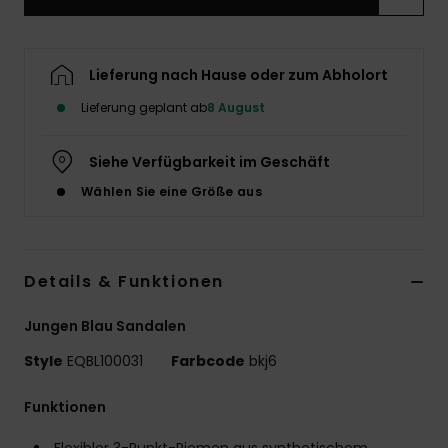
Lieferung nach Hause oder zum Abholort
Lieferung geplant ab
8 August
Siehe Verfügbarkeit im Geschäft
Wählen Sie eine Größe aus
Details & Funktionen
Jungen Blau Sandalen
Style
EQBL100031
Farbcode
bkj6
Funktionen