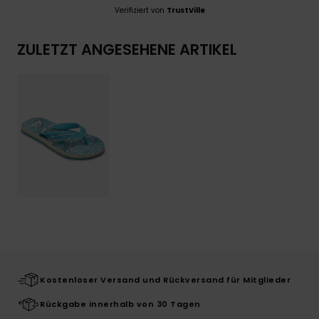
Verifiziert von
TrustVille
ZULETZT ANGESEHENE ARTIKEL
Kostenloser Versand und Rückversand für Mitglieder
Rückgabe innerhalb von 30 Tagen