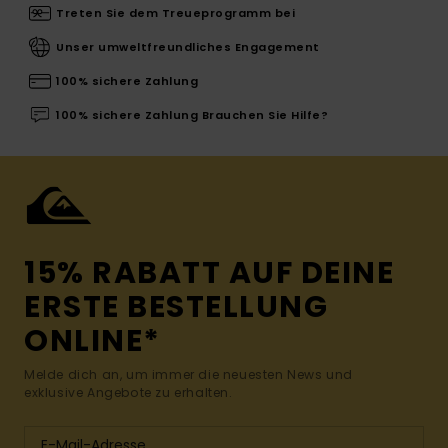
Treten Sie dem Treueprogramm bei
Unser umweltfreundliches Engagement
100% sichere Zahlung
100% sichere Zahlung Brauchen Sie Hilfe?
15% RABATT AUF DEINE
ERSTE BESTELLUNG
ONLINE*
Melde dich an, um immer die neuesten News und
exklusive Angebote zu erhalten.