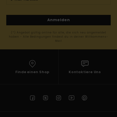
Anmelden
(*) Angebot gültig online für alle, die sich neu angemeldet
haben - Alle Bedingungen findest du in deiner Willkommens-
Mail
Finde einen Shop
Kontaktiere Uns