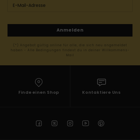
Anmelden
(*) Angebot gültig online für alle, die sich neu angemeldet
haben - Alle Bedingungen findest du in deiner Willkommens-
Mail
Finde einen Shop
Kontaktiere Uns