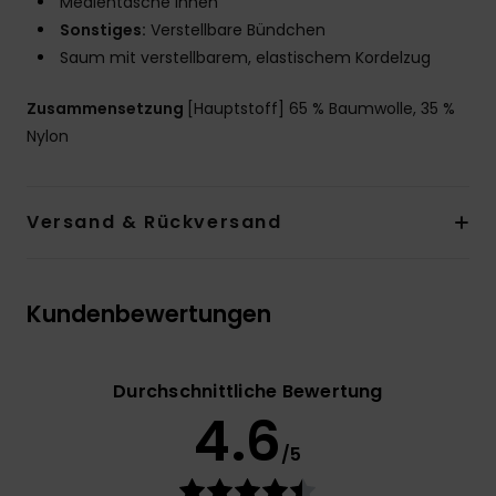
Medientasche innen
Sonstiges:
Verstellbare Bündchen
Saum mit verstellbarem, elastischem Kordelzug
Zusammensetzung
[Hauptstoff] 65 % Baumwolle, 35 %
Nylon
Versand & Rückversand
Kundenbewertungen
Durchschnittliche Bewertung
4.6
/5