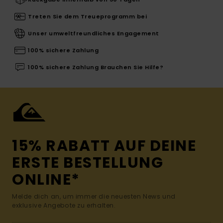
Treten Sie dem Treueprogramm bei
Unser umweltfreundliches Engagement
100% sichere Zahlung
100% sichere Zahlung Brauchen Sie Hilfe?
15% RABATT AUF DEINE
ERSTE BESTELLUNG
ONLINE*
Melde dich an, um immer die neuesten News und
exklusive Angebote zu erhalten.