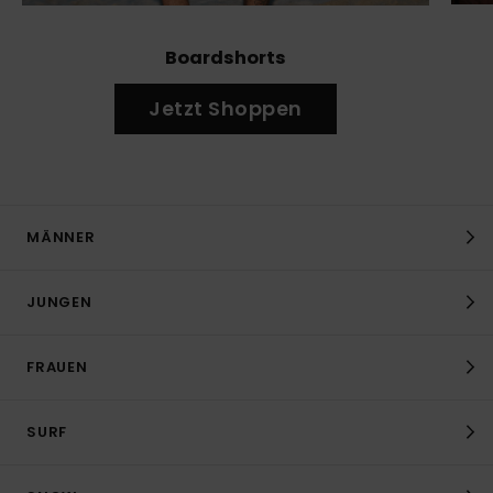
Boardshorts
Jetzt Shoppen
MÄNNER
JUNGEN
FRAUEN
SURF