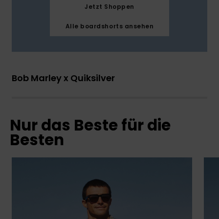
Jetzt Shoppen
Alle boardshorts ansehen
Bob Marley x Quiksilver
Nur das Beste für die
Besten