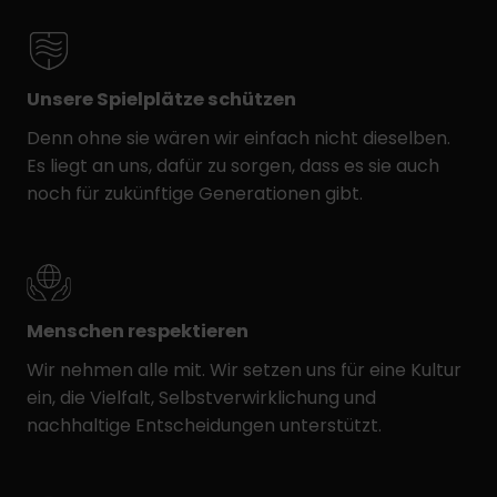
Unsere Spielplätze schützen
Denn ohne sie wären wir einfach nicht dieselben.
Es liegt an uns, dafür zu sorgen, dass es sie auch
noch für zukünftige Generationen gibt.
Menschen respektieren
Wir nehmen alle mit. Wir setzen uns für eine Kultur
ein, die Vielfalt, Selbstverwirklichung und
nachhaltige Entscheidungen unterstützt.