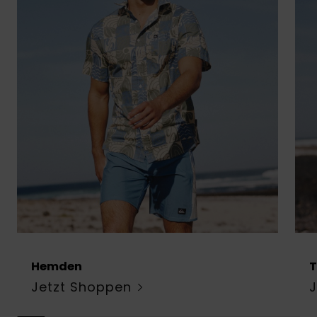
Hemden
T
Jetzt Shoppen