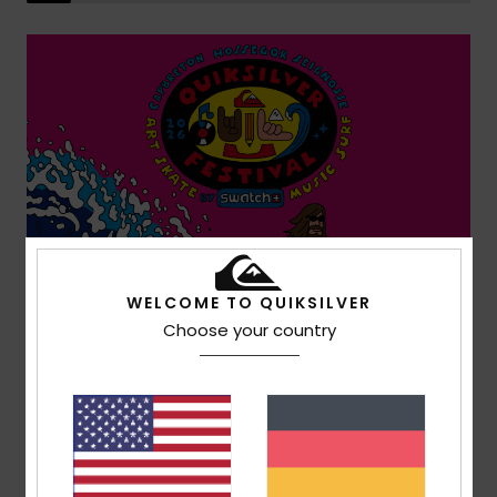
WELCOME TO QUIKSILVER
Choose your country