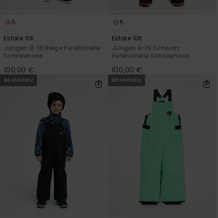
5
5
Estate 10K
Estate 10K
Jungen 8-16 Beige Funktionelle
Jungen 8-16 Schwarz
Schneehose
Funktionelle Schneehose
100,00 €
100,00 €
BRANDNEU
BRANDNEU