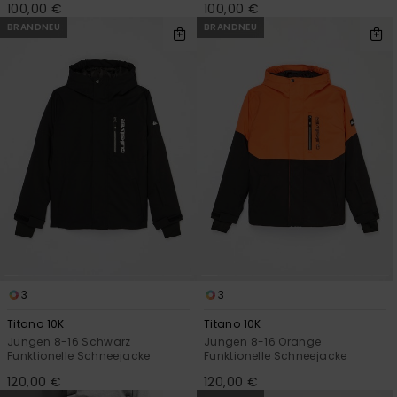
100,00 €
100,00 €
BRANDNEU
BRANDNEU
3
3
Titano 10K
Titano 10K
Jungen 8-16 Schwarz
Jungen 8-16 Orange
Funktionelle Schneejacke
Funktionelle Schneejacke
120,00 €
120,00 €