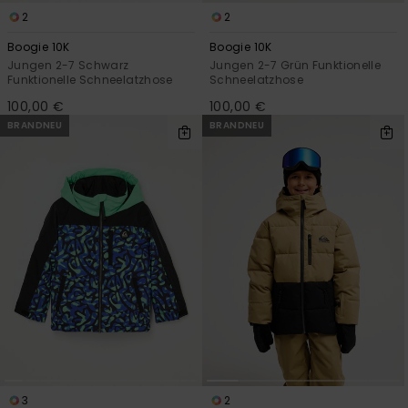
2
2
Boogie 10K
Boogie 10K
Jungen 2-7 Schwarz
Jungen 2-7 Grün Funktionelle
Funktionelle Schneelatzhose
Schneelatzhose
100,00 €
100,00 €
BRANDNEU
BRANDNEU
3
2