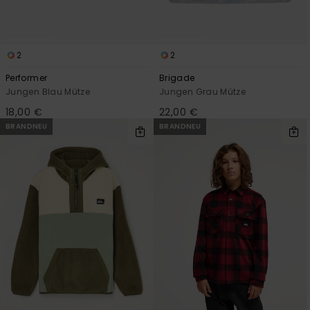
2
2
Performer
Brigade
Jungen Blau Mütze
Jungen Grau Mütze
18,00 €
22,00 €
BRANDNEU
BRANDNEU