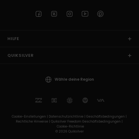
HILFE
QUIKSILVER
Wähle deine Region
Cookie-Einstellungen |
Datenschutzrichtlinie |
Geschäftsbedingungen |
Rechtliche Hinweise |
Quiksilver Freedom Geschäftsbedingungen |
Cookie-Richtlinie
© 2026 Quiksilver