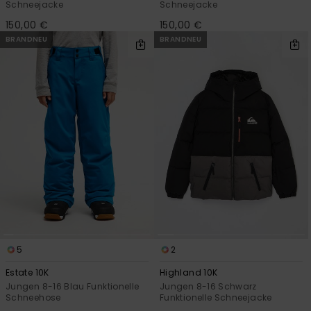
Schneejacke
Schneejacke
150,00 €
150,00 €
BRANDNEU
BRANDNEU
5
2
Estate 10K
Highland 10K
Jungen 8-16 Blau Funktionelle
Jungen 8-16 Schwarz
Schneehose
Funktionelle Schneejacke