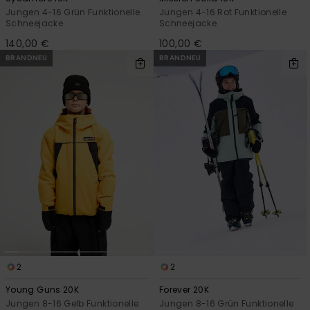
Jungen 4-16 Grün Funktionelle
Jungen 4-16 Rot Funktionelle
Schneejacke
Schneejacke
140,00 €
100,00 €
BRANDNEU
BRANDNEU
2
2
Young Guns 20K
Forever 20K
Jungen 8-16 Gelb Funktionelle
Jungen 8-16 Grün Funktionelle