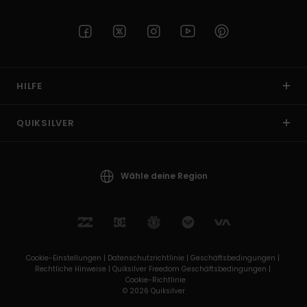
HILFE
QUIKSILVER
Wähle deine Region
Cookie-Einstellungen |
Datenschutzrichtlinie |
Geschäftsbedingungen |
Rechtliche Hinweise |
Quiksilver Freedom Geschäftsbedingungen |
Cookie-Richtlinie
© 2026 Quiksilver