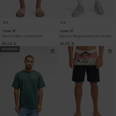
6
3
Taxer 18"
Taxer 19"
Männer Blau Cordshorts
Männer Beige Elastische Shorts
55,00 €
45,00 €
BRANDNEU