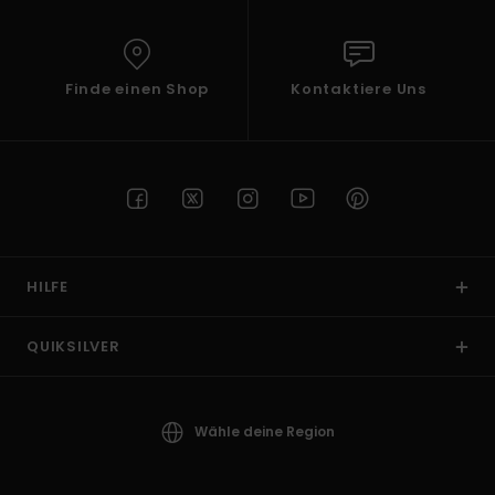
Finde einen Shop
Kontaktiere Uns
HILFE
QUIKSILVER
Wähle deine Region