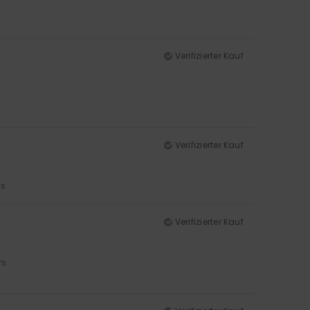
Verifizierter Kauf
Verifizierter Kauf
/5
Verifizierter Kauf
/5