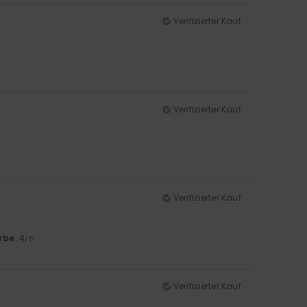
Verifizierter Kauf
Verifizierter Kauf
Verifizierter Kauf
rbe
: 4
/5
Verifizierter Kauf