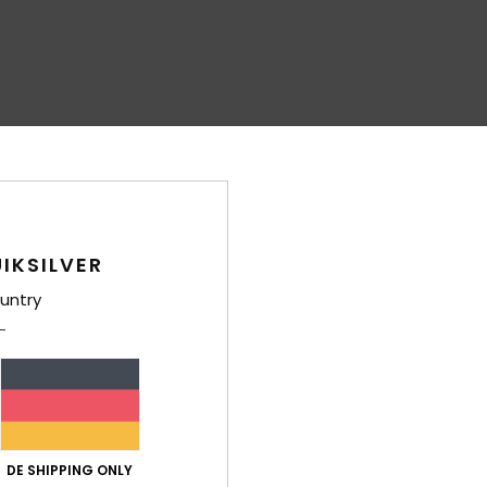
IKSILVER
untry
DE SHIPPING ONLY