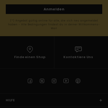
Anmelden
(*) Angebot gültig online für alle, die sich neu angemeldet
haben - Alle Bedingungen findest du in deiner Willkommens-
Mail
Finde einen Shop
Kontaktiere Uns
HILFE