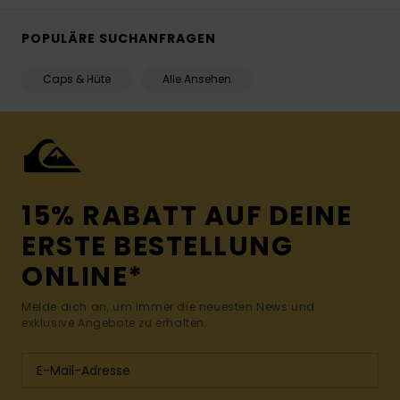
POPULÄRE SUCHANFRAGEN
Caps & Hüte
Alle Ansehen
15% RABATT AUF DEINE
ERSTE BESTELLUNG
ONLINE*
Melde dich an, um immer die neuesten News und
exklusive Angebote zu erhalten.