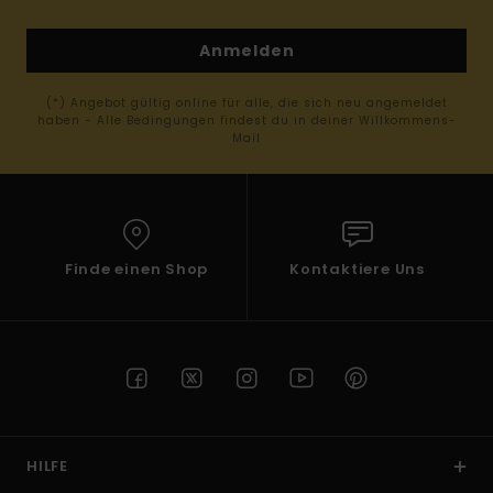
Anmelden
(*) Angebot gültig online für alle, die sich neu angemeldet
haben - Alle Bedingungen findest du in deiner Willkommens-
Mail
Finde einen Shop
Kontaktiere Uns
HILFE