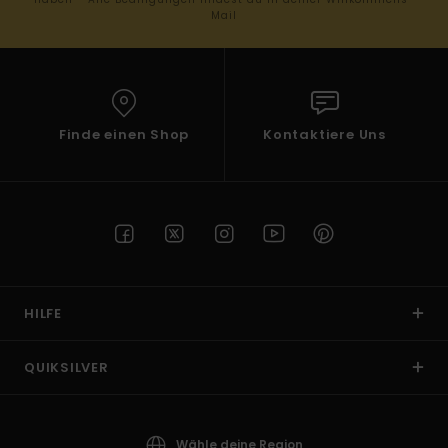
Mail
Finde einen Shop
Kontaktiere Uns
HILFE
QUIKSILVER
Wähle deine Region