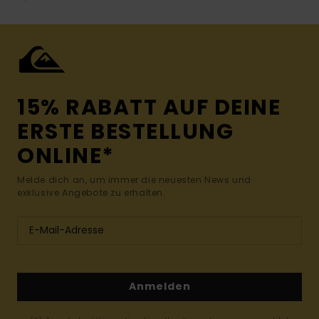
15% RABATT AUF DEINE
ERSTE BESTELLUNG
ONLINE*
Melde dich an, um immer die neuesten News und
exklusive Angebote zu erhalten.
Anmelden