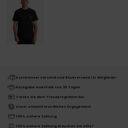
Kostenloser Versand und Rückversand für Mitglieder
Rückgabe innerhalb von 30 Tagen
Treten Sie dem Treueprogramm bei
Unser umweltfreundliches Engagement
100% sichere Zahlung
100% sichere Zahlung Brauchen Sie Hilfe?