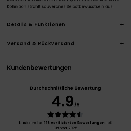
Kollektion strahlt souveränes Selbstbewusstsein aus.
Details & Funktionen
Versand & Rückversand
Kundenbewertungen
Durchschnittliche Bewertung
4.9
/5
basierend auf
13 verifizierten Bewertungen
seit
Oktober 2025