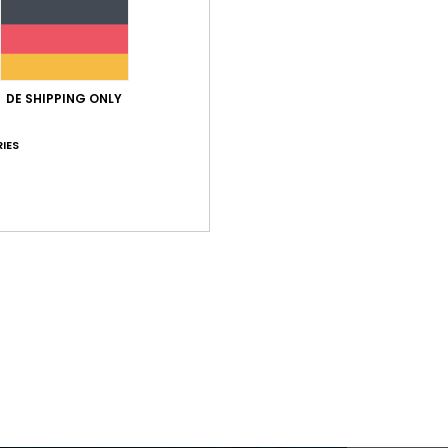
DE SHIPPING ONLY
IES