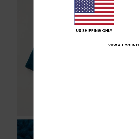
US SHIPPING ONLY
VIEW ALL COUNTR