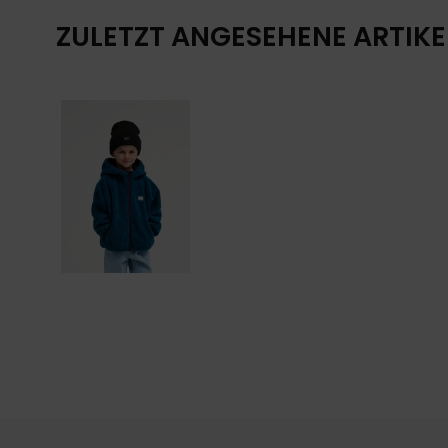
ZULETZT ANGESEHENE ARTIKE