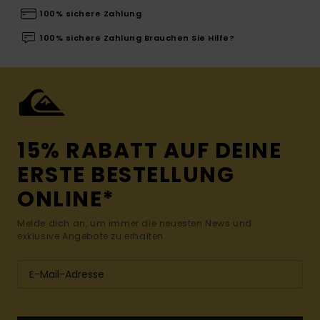
100% sichere Zahlung
100% sichere Zahlung Brauchen Sie Hilfe?
15% RABATT AUF DEINE
ERSTE BESTELLUNG
ONLINE*
Melde dich an, um immer die neuesten News und
exklusive Angebote zu erhalten.