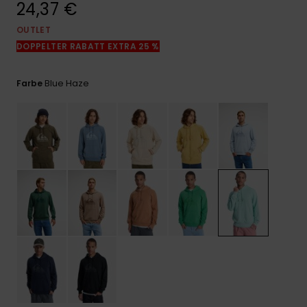
24,37 €
Kontaktformular.
OUTLET
FAQ
ansehen
DOPPELTER RABATT EXTRA 25 %
Blue Haze
Farbe