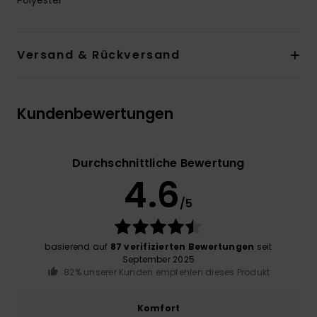
Versand & Rückversand
Kundenbewertungen
Durchschnittliche Bewertung
4.6
/5
basierend auf
87 verifizierten Bewertungen
seit
September 2025
82% unserer Kunden empfehlen dieses Produkt
Komfort