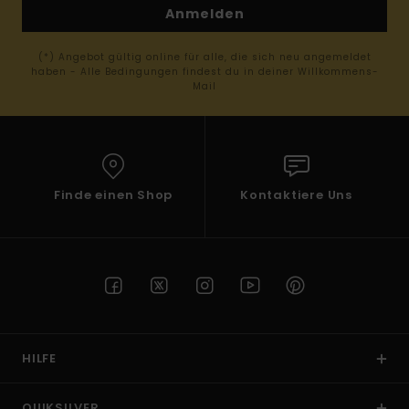
Anmelden
(*) Angebot gültig online für alle, die sich neu angemeldet
haben - Alle Bedingungen findest du in deiner Willkommens-
Mail
Finde einen Shop
Kontaktiere Uns
HILFE
QUIKSILVER