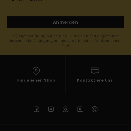
Anmelden
(*) Angebot gültig online für alle, die sich neu angemeldet
haben - Alle Bedingungen findest du in deiner Willkommens-
Mail
Finde einen Shop
Kontaktiere Uns