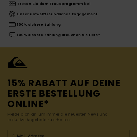
Treten Sie dem Treueprogramm bei
Unser umweltfreundliches Engagement
100% sichere Zahlung
100% sichere Zahlung Brauchen Sie Hilfe?
15% RABATT AUF DEINE
ERSTE BESTELLUNG
ONLINE*
Melde dich an, um immer die neuesten News und
exklusive Angebote zu erhalten.