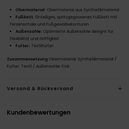
Obermaterial:
Obermaterial aus Synthetikmaterial
Fußbett:
Einteiliges, spritzgegossenes Fußbett mit
Fersenschale und Fußgewölbekonturen
Außensohle:
Optimierte Außensohle designt für
Flexibilität und Griffigkeit
Futter:
Textilfutter
Zusammensetzung
Obermaterial: Synthetikmaterial /
Futter: Textil / Außensohle: EVA
Versand & Rückversand
Kundenbewertungen