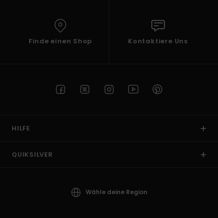
Finde einen Shop
Kontaktiere Uns
HILFE
QUIKSILVER
Wähle deine Region