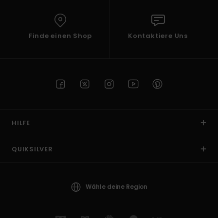
Finde einen Shop
Kontaktiere Uns
HILFE
QUIKSILVER
Wähle deine Region