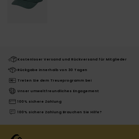
Kostenloser Versand und Rückversand für Mitglieder
Rückgabe innerhalb von 30 Tagen
Treten Sie dem Treueprogramm bei
Unser umweltfreundliches Engagement
100% sichere Zahlung
100% sichere Zahlung Brauchen Sie Hilfe?