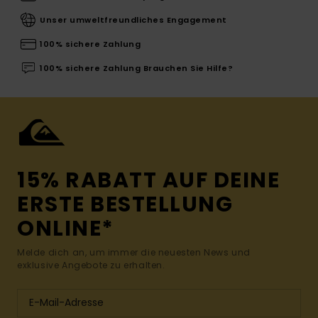
Unser umweltfreundliches Engagement
100% sichere Zahlung
100% sichere Zahlung Brauchen Sie Hilfe?
15% RABATT AUF DEINE
ERSTE BESTELLUNG
ONLINE*
Melde dich an, um immer die neuesten News und
exklusive Angebote zu erhalten.