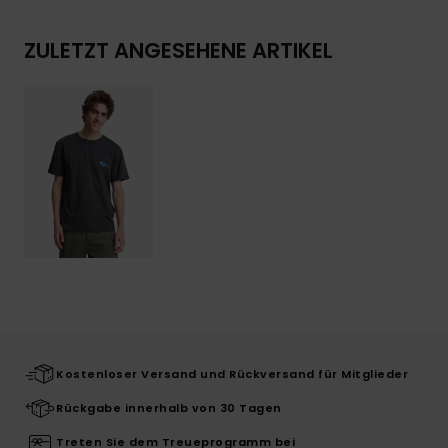
ZULETZT ANGESEHENE ARTIKEL
Kostenloser Versand und Rückversand für Mitglieder
Rückgabe innerhalb von 30 Tagen
Treten Sie dem Treueprogramm bei