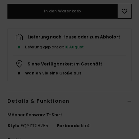
In den Warenkorb
Lieferung nach Hause oder zum Abholort
Lieferung geplant ab
10 August
Siehe Verfügbarkeit im Geschäft
Wählen Sie eine Größe aus
Details & Funktionen
Männer Schwarz T-Shirt
Style
EQYZT08285
Farbcode
kta0