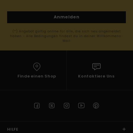
Anmelden
(*) Angebot gültig online für alle, die sich neu angemeldet
haben - Alle Bedingungen findest du in deiner Willkommens-
Mail
Finde einen Shop
Kontaktiere Uns
HILFE