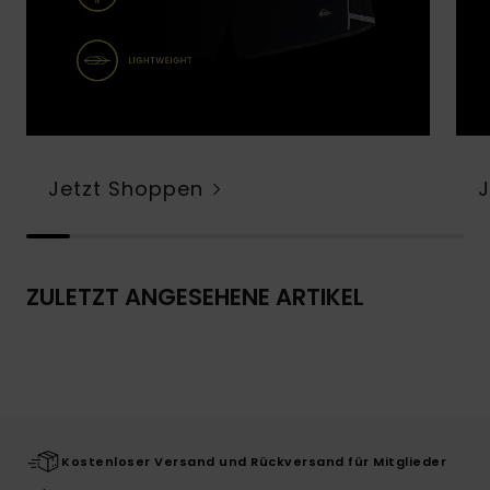
Jetzt Shoppen
ZULETZT ANGESEHENE ARTIKEL
Kostenloser Versand und Rückversand für Mitglieder