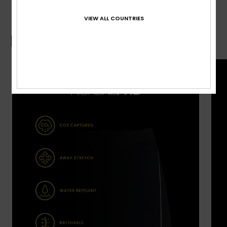
VIEW ALL COUNTRIES
Boardshort-Guide