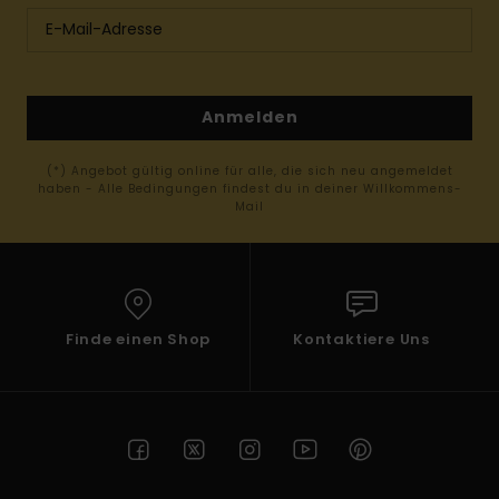
Anmelden
(*) Angebot gültig online für alle, die sich neu angemeldet
haben - Alle Bedingungen findest du in deiner Willkommens-
Mail
Finde einen Shop
Kontaktiere Uns