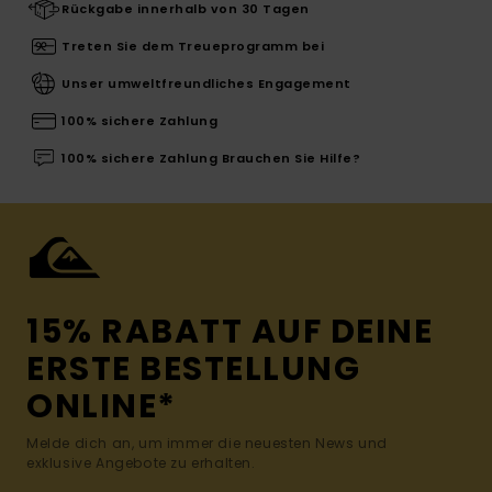
Rückgabe innerhalb von 30 Tagen
Treten Sie dem Treueprogramm bei
Unser umweltfreundliches Engagement
100% sichere Zahlung
100% sichere Zahlung Brauchen Sie Hilfe?
15% RABATT AUF DEINE
ERSTE BESTELLUNG
ONLINE*
Melde dich an, um immer die neuesten News und
exklusive Angebote zu erhalten.