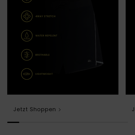
Jetzt Shoppen