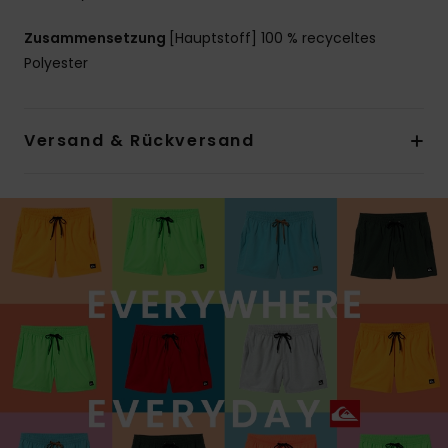
Zusammensetzung
[Hauptstoff] 100 % recyceltes
Polyester
Versand & Rückversand