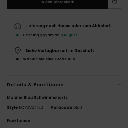
In den Warenkorb
Lieferung nach Hause oder zum Abholort
Lieferung geplant ab
10 August
Siehe Verfügbarkeit im Geschäft
Wählen Sie eine Größe aus
Details & Funktionen
Männer Blau Schwimmshorts
Style
EQYJV04120
Farbcode
blc0
Funktionen