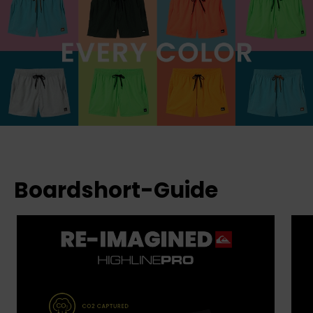
Boardshort-Guide