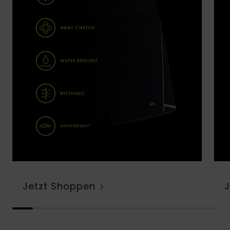
Jetzt Shoppen