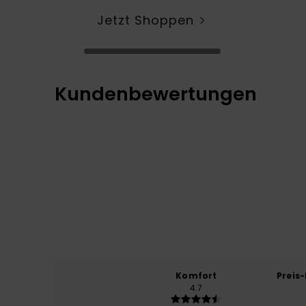
Jetzt Shoppen
Kundenbewertungen
Komfort
Preis
4.7