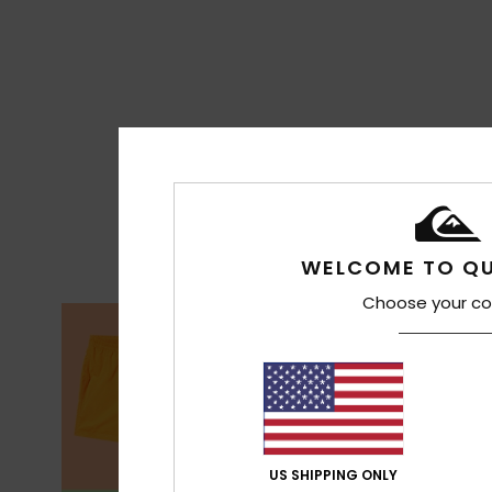
WELCOME TO QU
Choose your co
US SHIPPING ONLY