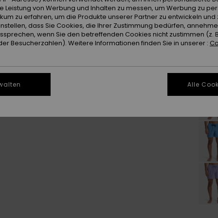
ie Leistung von Werbung und Inhalten zu messen, um Werbung zu per
ikum zu erfahren, um die Produkte unserer Partner zu entwickeln und 
instellen, dass Sie Cookies, die Ihrer Zustimmung bedürfen, annehm
sprechen, wenn Sie den betreffenden Cookies nicht zustimmen (z. 
er Besucherzahlen). Weitere Informationen finden Sie in unserer :
Co
walten
Alle Cook