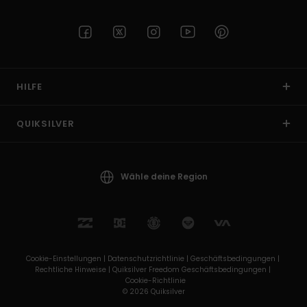
HILFE
QUIKSILVER
Wähle deine Region
Cookie-Einstellungen |
Datenschutzrichtlinie |
Geschäftsbedingungen |
Rechtliche Hinweise |
Quiksilver Freedom Geschäftsbedingungen |
Cookie-Richtlinie
© 2026 Quiksilver