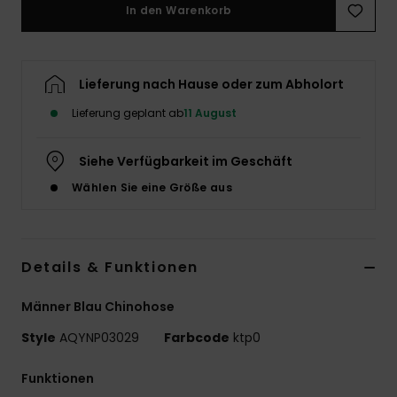
In den Warenkorb
Lieferung nach Hause oder zum Abholort
Lieferung geplant ab
11 August
Siehe Verfügbarkeit im Geschäft
Wählen Sie eine Größe aus
Details & Funktionen
Männer Blau Chinohose
Style
AQYNP03029
Farbcode
ktp0
Funktionen