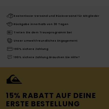
Kostenloser Versand und Rückversand für Mitglieder
Rückgabe innerhalb von 30 Tagen
Treten Sie dem Treueprogramm bei
Unser umweltfreundliches Engagement
100% sichere Zahlung
100% sichere Zahlung Brauchen Sie Hilfe?
15% RABATT AUF DEINE
ERSTE BESTELLUNG