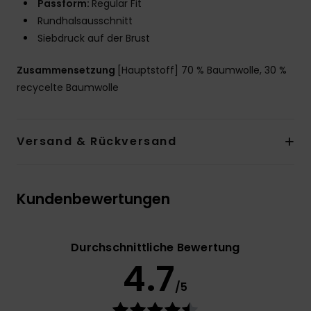
Passform:
Regular Fit
Rundhalsausschnitt
Siebdruck auf der Brust
Zusammensetzung
[Hauptstoff] 70 % Baumwolle, 30 %
recycelte Baumwolle
Versand & Rückversand
Kundenbewertungen
Durchschnittliche Bewertung
4.7
/5