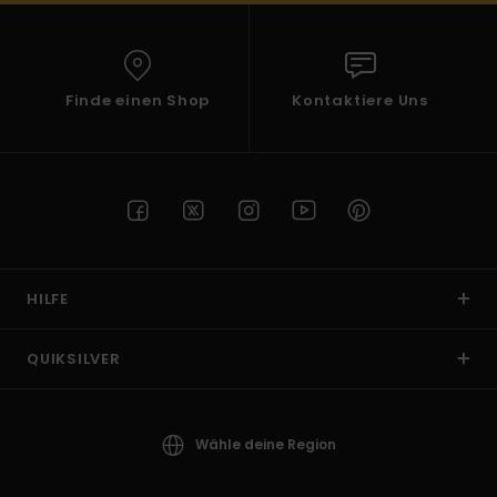
Finde einen Shop
Kontaktiere Uns
HILFE
QUIKSILVER
Wähle deine Region