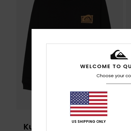
WELCOME TO QU
Choose your co
US SHIPPING ONLY
Kundenbewertungen