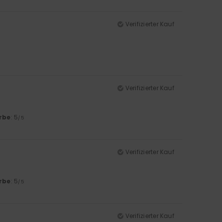
Verifizierter Kauf
Verifizierter Kauf
rbe
: 5
/5
Verifizierter Kauf
rbe
: 5
/5
Verifizierter Kauf