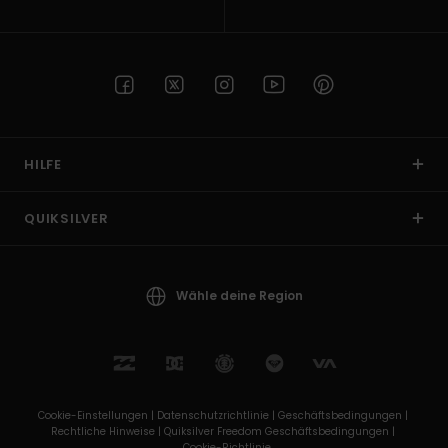
HILFE
QUIKSILVER
Wähle deine Region
Cookie-Einstellungen |
Datenschutzrichtlinie |
Geschäftsbedingungen |
Rechtliche Hinweise |
Quiksilver Freedom Geschäftsbedingungen |
Cookie-Richtlinie