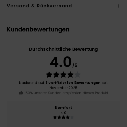
Versand & Rückversand
Kundenbewertungen
Durchschnittliche Bewertung
4.0
/5
basierend auf
6 verifizierten Bewertungen
seit
November 2025
50% unserer Kunden empfehlen dieses Produkt
Komfort
4.0