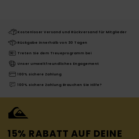
Kostenloser Versand und Rückversand für Mitglieder
Rückgabe innerhalb von 30 Tagen
Treten Sie dem Treueprogramm bei
Unser umweltfreundliches Engagement
100% sichere Zahlung
100% sichere Zahlung Brauchen Sie Hilfe?
15% RABATT AUF DEINE