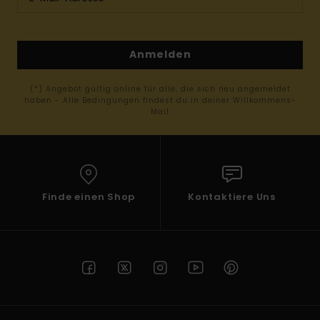
Anmelden
(*) Angebot gültig online für alle, die sich neu angemeldet
haben - Alle Bedingungen findest du in deiner Willkommens-
Mail
Finde einen Shop
Kontaktiere Uns