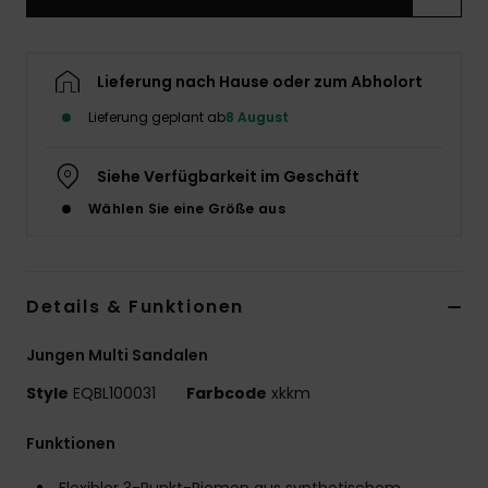
Lieferung nach Hause oder zum Abholort
Lieferung geplant ab
8 August
Siehe Verfügbarkeit im Geschäft
Wählen Sie eine Größe aus
Details & Funktionen
Jungen Multi Sandalen
Style
EQBL100031
Farbcode
xkkm
Funktionen