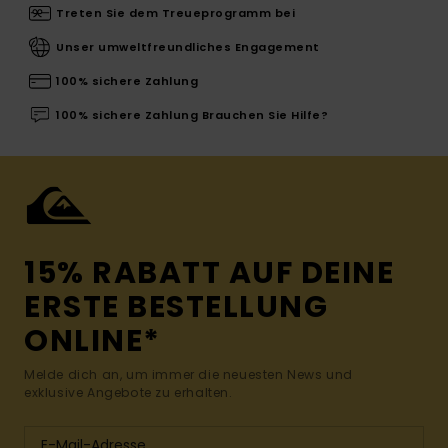
Treten Sie dem Treueprogramm bei
Unser umweltfreundliches Engagement
100% sichere Zahlung
100% sichere Zahlung Brauchen Sie Hilfe?
15% RABATT AUF DEINE
ERSTE BESTELLUNG
ONLINE*
Melde dich an, um immer die neuesten News und
exklusive Angebote zu erhalten.