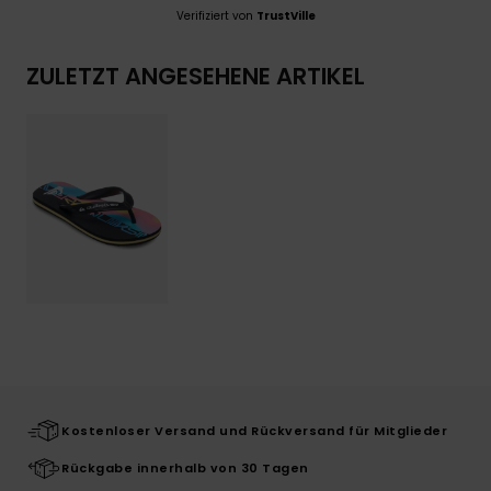
Verifiziert von
TrustVille
ZULETZT ANGESEHENE ARTIKEL
Kostenloser Versand und Rückversand für Mitglieder
Rückgabe innerhalb von 30 Tagen