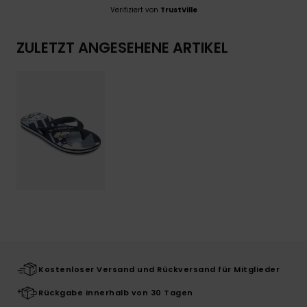
Verifiziert von
TrustVille
ZULETZT ANGESEHENE ARTIKEL
Kostenloser Versand und Rückversand für Mitglieder
Rückgabe innerhalb von 30 Tagen