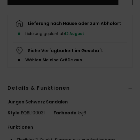
Lieferung nach Hause oder zum Abholort
Lieferung geplant ab
12 August
Siehe Verfügbarkeit im Geschäft
Wählen Sie eine Größe aus
Details & Funktionen
Jungen Schwarz Sandalen
Style
EQBL100031
Farbcode
kvj6
Funktionen