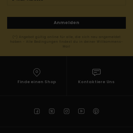
Anmelden
(*) Angebot gültig online für alle, die sich neu angemeldet
haben - Alle Bedingungen findest du in deiner Willkommens-
Mail
Finde einen Shop
Kontaktiere Uns