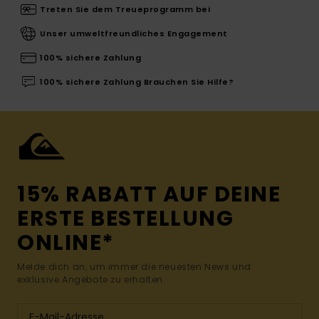
Treten Sie dem Treueprogramm bei
Unser umweltfreundliches Engagement
100% sichere Zahlung
100% sichere Zahlung Brauchen Sie Hilfe?
15% RABATT AUF DEINE
ERSTE BESTELLUNG
ONLINE*
Melde dich an, um immer die neuesten News und
exklusive Angebote zu erhalten.