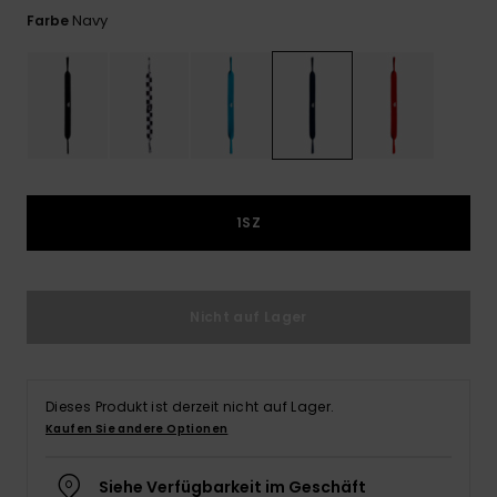
Kontaktformular.
Navy
Farbe
FAQ
ansehen
1SZ
Nicht auf Lager
Dieses Produkt ist derzeit nicht auf Lager.
Kaufen Sie andere Optionen
Siehe Verfügbarkeit im Geschäft