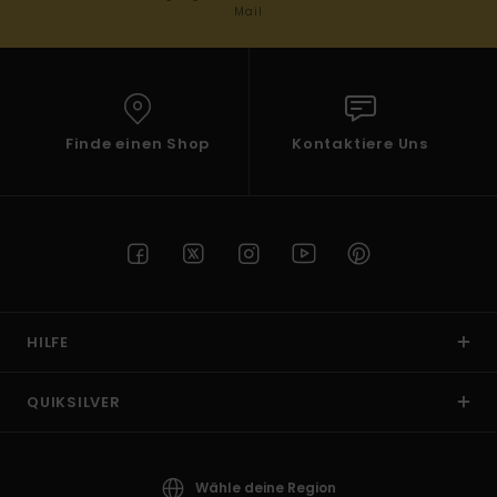
Mail
Finde einen Shop
Kontaktiere Uns
HILFE
QUIKSILVER
Wähle deine Region