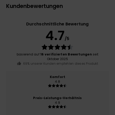
Kundenbewertungen
Durchschnittliche Bewertung
4.7
/5
basierend auf
16 verifizierten Bewertungen
seit
Oktober 2025
69% unserer Kunden empfehlen dieses Produkt
Komfort
4.8
Preis-Leistungs-Verhältnis
4.9