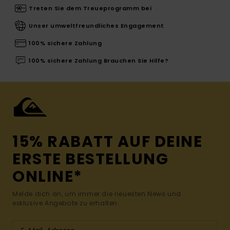
Treten Sie dem Treueprogramm bei
Unser umweltfreundliches Engagement
100% sichere Zahlung
100% sichere Zahlung Brauchen Sie Hilfe?
15% RABATT AUF DEINE
ERSTE BESTELLUNG
ONLINE*
Melde dich an, um immer die neuesten News und
exklusive Angebote zu erhalten.