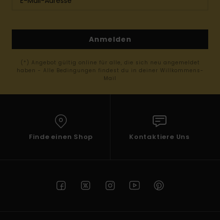
Anmelden
(*) Angebot gültig online für alle, die sich neu angemeldet
haben - Alle Bedingungen findest du in deiner Willkommens-
Mail
Finde einen Shop
Kontaktiere Uns