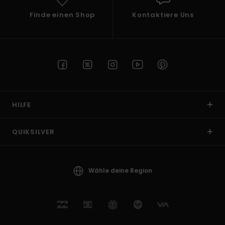
Finde einen Shop
Kontaktiere Uns
HILFE
QUIKSILVER
Wähle deine Region