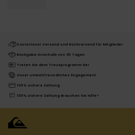
Kostenloser Versand und Rückversand für Mitglieder
Rückgabe innerhalb von 30 Tagen
Treten Sie dem Treueprogramm bei
Unser umweltfreundliches Engagement
100% sichere Zahlung
100% sichere Zahlung Brauchen Sie Hilfe?