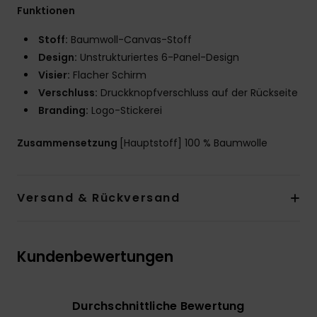
Funktionen
Stoff:
Baumwoll-Canvas-Stoff
Design:
Unstrukturiertes 6-Panel-Design
Visier:
Flacher Schirm
Verschluss:
Druckknopfverschluss auf der Rückseite
Branding:
Logo-Stickerei
Zusammensetzung
[Hauptstoff] 100 % Baumwolle
Versand & Rückversand
Kundenbewertungen
Durchschnittliche Bewertung