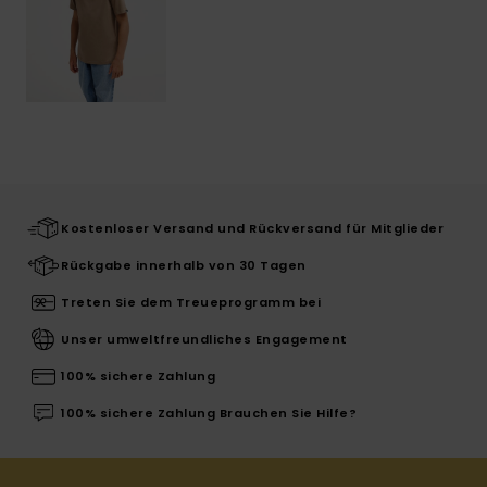
Kostenloser Versand und Rückversand für Mitglieder
Rückgabe innerhalb von 30 Tagen
Treten Sie dem Treueprogramm bei
Unser umweltfreundliches Engagement
100% sichere Zahlung
100% sichere Zahlung Brauchen Sie Hilfe?