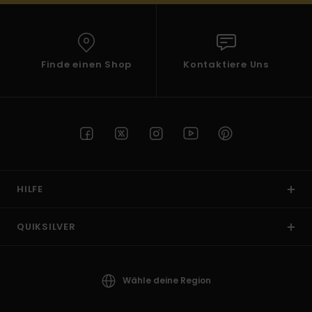
Finde einen Shop
Kontaktiere Uns
HILFE
QUIKSILVER
Wähle deine Region