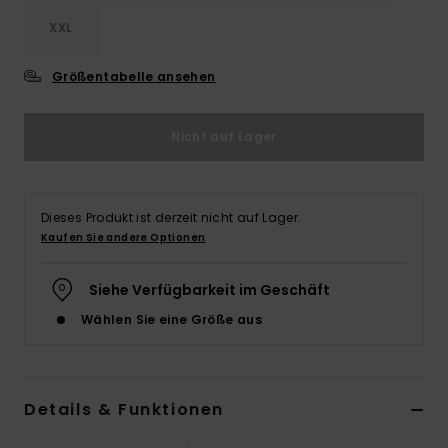
XXL
Größentabelle ansehen
Nicht auf Lager
Dieses Produkt ist derzeit nicht auf Lager.
Kaufen Sie andere Optionen
Siehe Verfügbarkeit im Geschäft
Wählen Sie eine Größe aus
Details & Funktionen