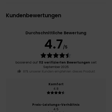
Kundenbewertungen
Durchschnittliche Bewertung
4.7
/5
basierend auf
112 verifizierten Bewertungen
seit
September 2025
81% unserer Kunden empfehlen dieses Produkt
Komfort
4.8
Preis-Leistungs-Verhältnis
4.5