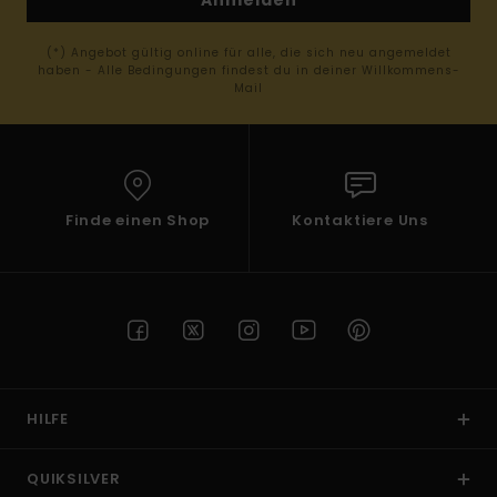
(*) Angebot gültig online für alle, die sich neu angemeldet
haben - Alle Bedingungen findest du in deiner Willkommens-
Mail
Finde einen Shop
Kontaktiere Uns
HILFE
QUIKSILVER