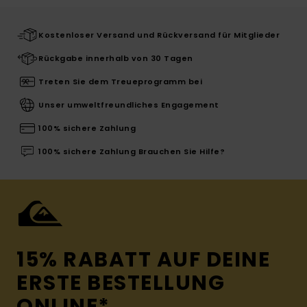
Kostenloser Versand und Rückversand für Mitglieder
Rückgabe innerhalb von 30 Tagen
Treten Sie dem Treueprogramm bei
Unser umweltfreundliches Engagement
100% sichere Zahlung
100% sichere Zahlung Brauchen Sie Hilfe?
15% RABATT AUF DEINE
ERSTE BESTELLUNG
ONLINE*