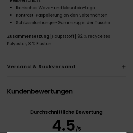
Reißverschluss
Ikonisches Wave- und Mountain-Logo
Kontrast-Paspelierung an den Seitennähten
Schlüsselanhänger-Gummizug in der Tasche
Zusammensetzung
[Hauptstoff] 92 % recyceltes
Polyester, 8 % Elastan
Versand & Rückversand
Kundenbewertungen
Durchschnittliche Bewertung
4.5
/5