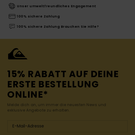
Unser umweltfreundliches Engagement
100% sichere Zahlung
100% sichere Zahlung Brauchen Sie Hilfe?
15% RABATT AUF DEINE
ERSTE BESTELLUNG
ONLINE*
Melde dich an, um immer die neuesten News und
exklusive Angebote zu erhalten.