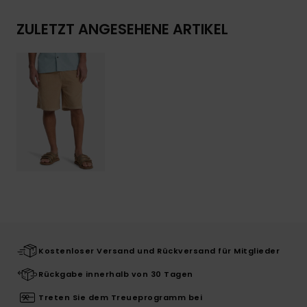
ZULETZT ANGESEHENE ARTIKEL
Kostenloser Versand und Rückversand für Mitglieder
Rückgabe innerhalb von 30 Tagen
Treten Sie dem Treueprogramm bei