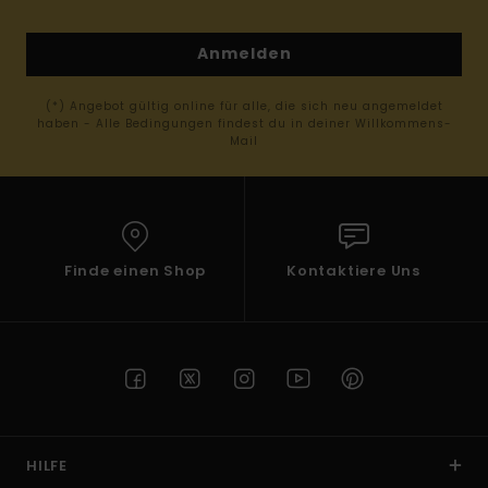
Anmelden
(*) Angebot gültig online für alle, die sich neu angemeldet
haben - Alle Bedingungen findest du in deiner Willkommens-
Mail
Finde einen Shop
Kontaktiere Uns
HILFE