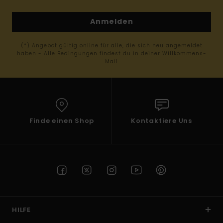
Anmelden
(*) Angebot gültig online für alle, die sich neu angemeldet
haben - Alle Bedingungen findest du in deiner Willkommens-
Mail
Finde einen Shop
Kontaktiere Uns
HILFE