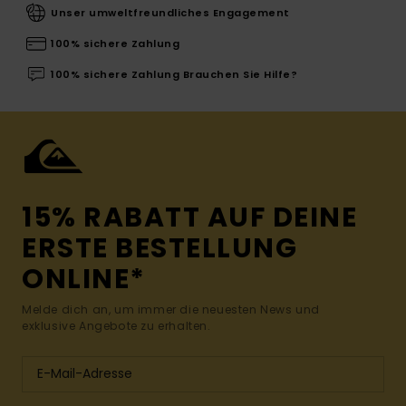
Unser umweltfreundliches Engagement
100% sichere Zahlung
100% sichere Zahlung Brauchen Sie Hilfe?
15% RABATT AUF DEINE
ERSTE BESTELLUNG
ONLINE*
Melde dich an, um immer die neuesten News und
exklusive Angebote zu erhalten.