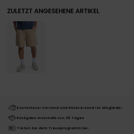
ZULETZT ANGESEHENE ARTIKEL
Kostenloser Versand und Rückversand für Mitglieder
Rückgabe innerhalb von 30 Tagen
Treten Sie dem Treueprogramm bei