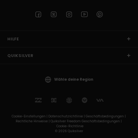
HILFE
QUIKSILVER
Wähle deine Region
Cookie-Einstellungen |
Datenschutzrichtlinie |
Geschäftsbedingungen |
Rechtliche Hinweise |
Quiksilver Freedom Geschäftsbedingungen |
Cookie-Richtlinie
© 2026 Quiksilver