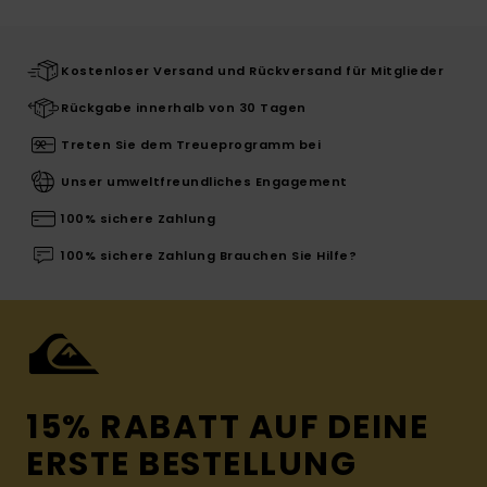
Kostenloser Versand und Rückversand für Mitglieder
Rückgabe innerhalb von 30 Tagen
Treten Sie dem Treueprogramm bei
Unser umweltfreundliches Engagement
100% sichere Zahlung
100% sichere Zahlung Brauchen Sie Hilfe?
15% RABATT AUF DEINE
ERSTE BESTELLUNG