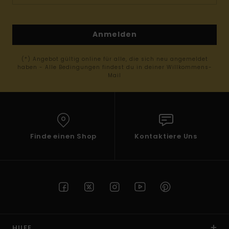
Anmelden
(*) Angebot gültig online für alle, die sich neu angemeldet
haben - Alle Bedingungen findest du in deiner Willkommens-
Mail
Finde einen Shop
Kontaktiere Uns
HILFE