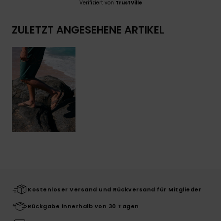
Verifiziert von
TrustVille
ZULETZT ANGESEHENE ARTIKEL
Kostenloser Versand und Rückversand für Mitglieder
Rückgabe innerhalb von 30 Tagen