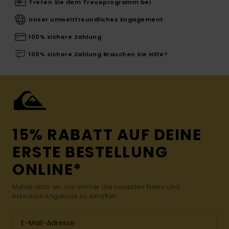
Treten Sie dem Treueprogramm bei
Unser umweltfreundliches Engagement
100% sichere Zahlung
100% sichere Zahlung Brauchen Sie Hilfe?
15% RABATT AUF DEINE
ERSTE BESTELLUNG
ONLINE*
Melde dich an, um immer die neuesten News und
exklusive Angebote zu erhalten.