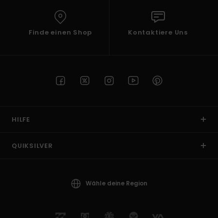
Finde einen Shop
Kontaktiere Uns
HILFE
QUIKSILVER
Wähle deine Region