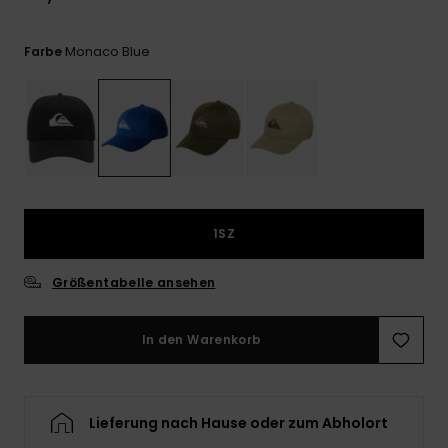
Kontaktformular.
FAQ
Monaco Blue
Farbe
ansehen
1SZ
Größentabelle ansehen
In den Warenkorb
Lieferung nach Hause oder zum Abholort