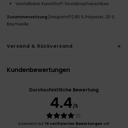
Verstellbarer KunstStoff-Druckknopfverschluss
Zusammensetzung
[Hauptstoff] 80 % Polyester, 20 %
Baumwolle
Versand & Rückversand
Kundenbewertungen
Durchschnittliche Bewertung
4.4
/5
basierend auf
14 verifizierten Bewertungen
seit