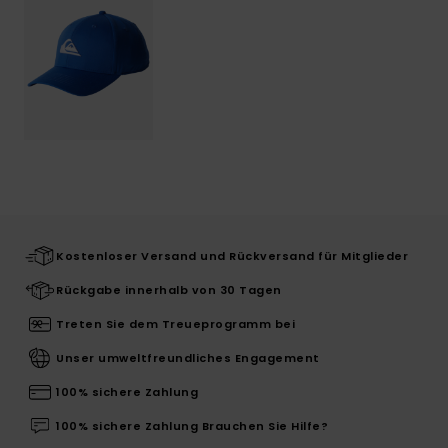
Kostenloser Versand und Rückversand für Mitglieder
Rückgabe innerhalb von 30 Tagen
Treten Sie dem Treueprogramm bei
Unser umweltfreundliches Engagement
100% sichere Zahlung
100% sichere Zahlung Brauchen Sie Hilfe?