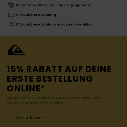
Unser umweltfreundliches Engagement
100% sichere Zahlung
100% sichere Zahlung Brauchen Sie Hilfe?
15% RABATT AUF DEINE
ERSTE BESTELLUNG
ONLINE*
Melde dich an, um immer die neuesten News und
exklusive Angebote zu erhalten.