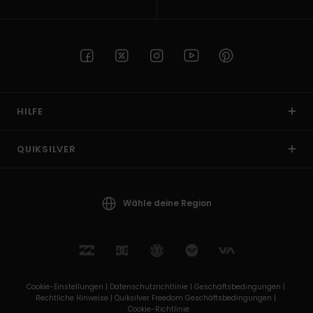
HILFE
QUIKSILVER
Wähle deine Region
Cookie-Einstellungen |
Datenschutzrichtlinie |
Geschäftsbedingungen |
Rechtliche Hinweise |
Quiksilver Freedom Geschäftsbedingungen |
Cookie-Richtlinie