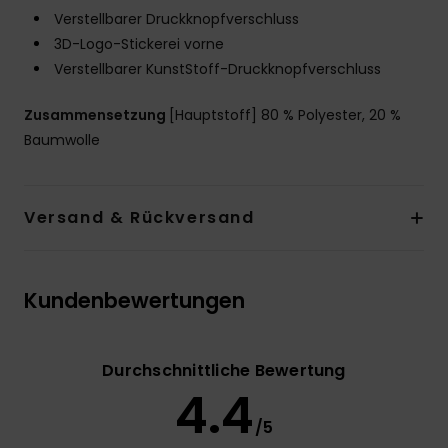
Verstellbarer Druckknopfverschluss
3D-Logo-Stickerei vorne
Verstellbarer KunstStoff-Druckknopfverschluss
Zusammensetzung
[Hauptstoff] 80 % Polyester, 20 %
Baumwolle
Versand & Rückversand
Kundenbewertungen
Durchschnittliche Bewertung
4.4
/5