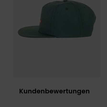
Kundenbewertungen