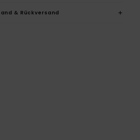
sand & Rückversand