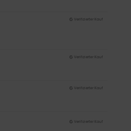
Verifizierter Kauf
Verifizierter Kauf
Verifizierter Kauf
Verifizierter Kauf