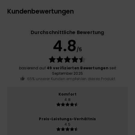
Kundenbewertungen
Durchschnittliche Bewertung
4.8
/5
basierend auf
49 verifizierten Bewertungen
seit
September 2025
65% unserer Kunden empfehlen dieses Produkt
Komfort
4.8
Preis-Leistungs-Verhältnis
4.5