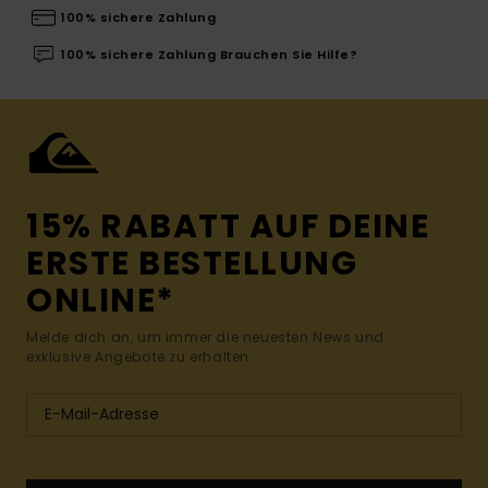
100% sichere Zahlung
100% sichere Zahlung Brauchen Sie Hilfe?
15% RABATT AUF DEINE
ERSTE BESTELLUNG
ONLINE*
Melde dich an, um immer die neuesten News und
exklusive Angebote zu erhalten.