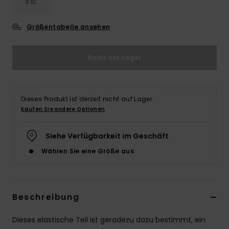
XXL
Größentabelle ansehen
Nicht auf Lager
Dieses Produkt ist derzeit nicht auf Lager.
Kaufen Sie andere Optionen
Siehe Verfügbarkeit im Geschäft
Wählen Sie eine Größe aus
Beschreibung
Dieses elastische Teil ist geradezu dazu bestimmt, ein