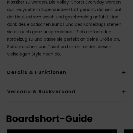
Klassiker zu werden. Die Volley-Shorts Everyday werden
aus recyceltem Supersuede-Stoff genäht, der sich auf
der Haut extrem weich und geschmeidig anfühlt. Und
dank des elastischen Bunds und des Kordelzugs stehen
sie dir auch ganz ausgezeichnet. Zieh einfach den
Kordelzug zu und passe sie perfekt an deine Größe an.
Seitentaschen und Taschen hinten runden diesen
vielseitigen Style noch ab.
Details & Funktionen
Versand & Rückversand
Boardshort-Guide