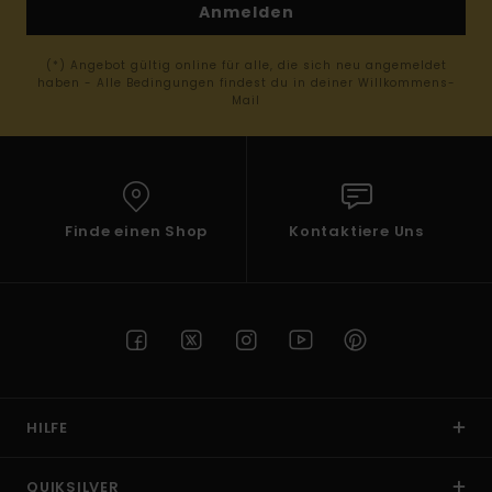
Anmelden
(*) Angebot gültig online für alle, die sich neu angemeldet
haben - Alle Bedingungen findest du in deiner Willkommens-
Mail
Finde einen Shop
Kontaktiere Uns
HILFE
QUIKSILVER