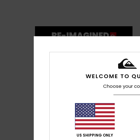
WELCOME TO QU
Choose your co
US SHIPPING ONLY